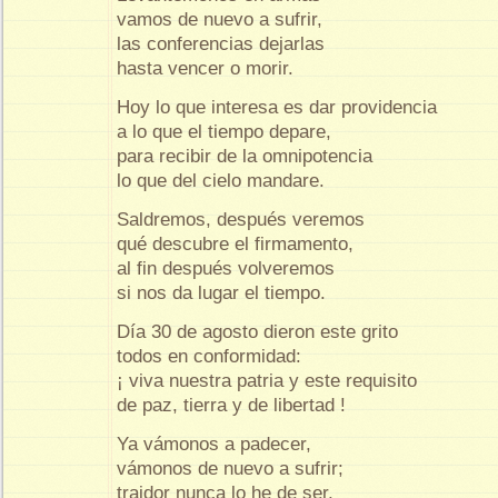
vamos de nuevo a sufrir,
las conferencias dejarlas
hasta vencer o morir.
Hoy lo que interesa es dar providencia
a lo que el tiempo depare,
para recibir de la omnipotencia
lo que del cielo mandare.
Saldremos, después veremos
qué descubre el firmamento,
al fin después volveremos
si nos da lugar el tiempo.
Día 30 de agosto dieron este grito
todos en conformidad:
¡ viva nuestra patria y este requisito
de paz, tierra y de libertad !
Ya vámonos a padecer,
vámonos de nuevo a sufrir;
traidor nunca lo he de ser,