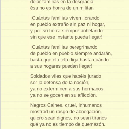
dejar familias en la desgracia
ésa no es honra de un militar.
¡Cuántas familias viven llorando
en pueblo extraño sin paz ni hogar,
y por su tierra siempre anhelando
sin que ese instante pueda llegar!
¡Cuántas familias peregrinando
de pueblo en pueblo siempre andarán,
hasta que el cielo diga hasta cuándo
a sus hogares puedan llegar!
Soldados viles que habéis jurado
ser la defensa de la nación,
ya no exterminen a sus hermanos,
ya no se gocen en su aflicción.
Negros Caines, cruel, inhumanos
mostrad un rasgo de abnegación,
quiero sean dignos, no sean tiranos
que ya no es tiempo de quemazón.