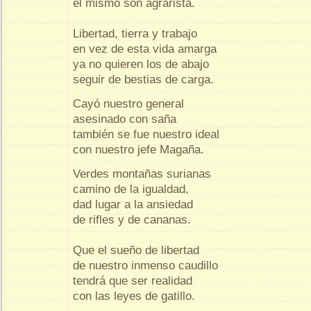
el mismo son agrarista.
Libertad, tierra y trabajo
en vez de esta vida amarga
ya no quieren los de abajo
seguir de bestias de carga.
Cayó nuestro general
asesinado con saña
también se fue nuestro ideal
con nuestro jefe Magaña.
Verdes montañas surianas
camino de la igualdad,
dad lugar a la ansiedad
de rifles y de cananas.
Que el sueño de libertad
de nuestro inmenso caudillo
tendrá que ser realidad
con las leyes de gatillo.