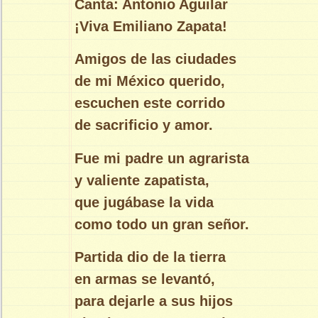
Canta: Antonio Aguilar
¡Viva Emiliano Zapata!
Amigos de las ciudades
de mi México querido,
escuchen este corrido
de sacrificio y amor.
Fue mi padre un agrarista
y valiente zapatista,
que jugábase la vida
como todo un gran señor.
Partida dio de la tierra
en armas se levantó,
para dejarle a sus hijos