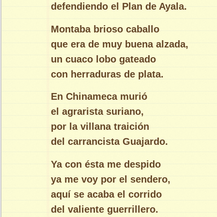
defendiendo el Plan de Ayala.
Montaba brioso caballo
que era de muy buena alzada,
un cuaco lobo gateado
con herraduras de plata.
En Chinameca murió
el agrarista suriano,
por la villana traición
del carrancista Guajardo.
Ya con ésta me despido
ya me voy por el sendero,
aquí se acaba el corrido
del valiente guerrillero.