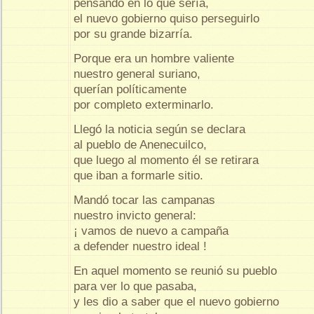
pensando en lo que sería,
el nuevo gobierno quiso perseguirlo
por su grande bizarría.
Porque era un hombre valiente
nuestro general suriano,
querían políticamente
por completo exterminarlo.
Llegó la noticia según se declara
al pueblo de Anenecuilco,
que luego al momento él se retirara
que iban a formarle sitio.
Mandó tocar las campanas
nuestro invicto general:
¡ vamos de nuevo a campaña
a defender nuestro ideal !
En aquel momento se reunió su pueblo
para ver lo que pasaba,
y les dio a saber que el nuevo gobierno