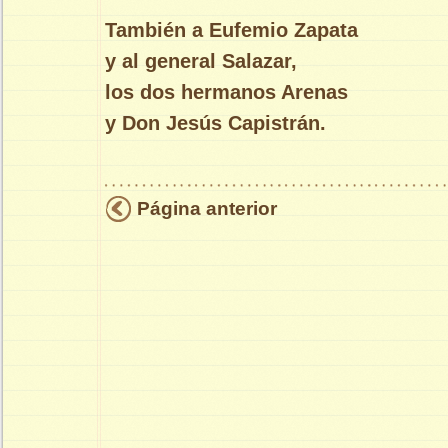
También a Eufemio Zapata
y al general Salazar,
los dos hermanos Arenas
y Don Jesús Capistrán.
Página anterior