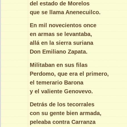
del estado de Morelos
que se llama Anenecuilco.
En mil novecientos once
en armas se levantaba,
allá en la sierra suriana
Don Emiliano Zapata.
Militaban en sus filas
Perdomo, que era el primero,
el temerario Barona
y el valiente Genovevo.
Detrás de los tecorrales
con su gente bien armada,
peleaba contra Carranza