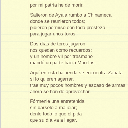
por mi patria he de morir.
Salieron de Ayala rumbo a Chinameca
donde se reunieron todos;
pidieron permiso con toda presteza
para jugar unos toros.
Dos días de toros jugaron,
nos quedan como recuerdos;
y un hombre vil por trasmano
mandó un parte hacia Morelos.
Aquí en esta hacienda se encuentra Zapata
si lo quieren agarrar,
trae muy pocos hombres y escaso de armas
ahora se han de aprovechar.
Fórmenle una entretenida
sin dárselo a maliciar;
denle todo lo que él pida
que su día va a llegar.