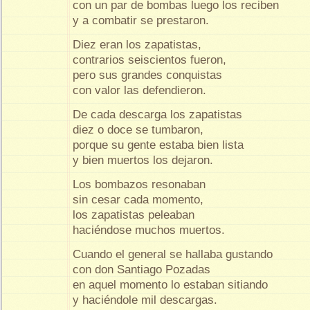
con un par de bombas luego los reciben
y a combatir se prestaron.
Diez eran los zapatistas,
contrarios seiscientos fueron,
pero sus grandes conquistas
con valor las defendieron.
De cada descarga los zapatistas
diez o doce se tumbaron,
porque su gente estaba bien lista
y bien muertos los dejaron.
Los bombazos resonaban
sin cesar cada momento,
los zapatistas peleaban
haciéndose muchos muertos.
Cuando el general se hallaba gustando
con don Santiago Pozadas
en aquel momento lo estaban sitiando
y haciéndole mil descargas.