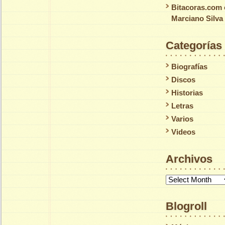
Bitacoras.com
Marciano Silva
Categorías
Biografías
Discos
Historias
Letras
Varios
Videos
Archivos
Archivos
Blogroll