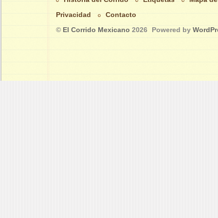
Privacidad
Contacto
©
El Corrido Mexicano
2026
Powered by
WordPr