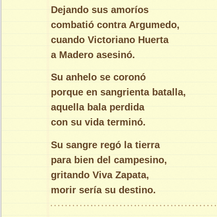
Dejando sus amoríos
combatió contra Argumedo,
cuando Victoriano Huerta
a Madero asesinó.
Su anhelo se coronó
porque en sangrienta batalla,
aquella bala perdida
con su vida terminó.
Su sangre regó la tierra
para bien del campesino,
gritando Viva Zapata,
morir sería su destino.