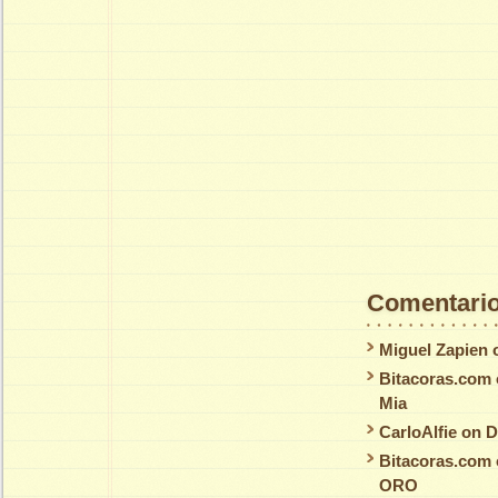
Comentario
Miguel Zapien
Bitacoras.com
Mia
CarloAlfie
on
D
Bitacoras.com
ORO