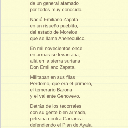
de un general afamado
por todos muy conocido.
Nació Emiliano Zapata
en un risueño pueblito,
del estado de Morelos
que se llama Anenecuilco.
En mil novecientos once
en armas se levantaba,
allá en la sierra suriana
Don Emiliano Zapata.
Militaban en sus filas
Perdomo, que era el primero,
el temerario Barona
y el valiente Genovevo.
Detrás de los tecorrales
con su gente bien armada,
peleaba contra Carranza
defendiendo el Plan de Ayala.