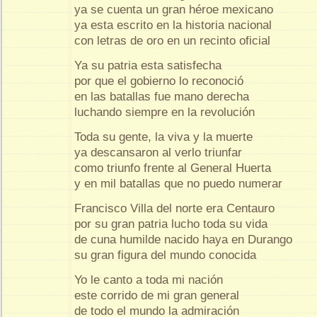
ya se cuenta un gran héroe mexicano
ya esta escrito en la historia nacional
con letras de oro en un recinto oficial
Ya su patria esta satisfecha
por que el gobierno lo reconoció
en las batallas fue mano derecha
luchando siempre en la revolución
Toda su gente, la viva y la muerte
ya descansaron al verlo triunfar
como triunfo frente al General Huerta
y en mil batallas que no puedo numerar
Francisco Villa del norte era Centauro
por su gran patria lucho toda su vida
de cuna humilde nacido haya en Durango
su gran figura del mundo conocida
Yo le canto a toda mi nación
este corrido de mi gran general
de todo el mundo la admiración