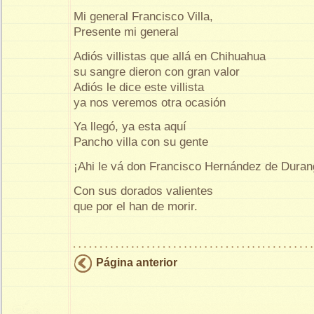
Mi general Francisco Villa,
Presente mi general
Adiós villistas que allá en Chihuahua
su sangre dieron con gran valor
Adiós le dice este villista
ya nos veremos otra ocasión
Ya llegó, ya esta aquí
Pancho villa con su gente
¡Ahi le vá don Francisco Hernández de Duran
Con sus dorados valientes
que por el han de morir.
Página anterior