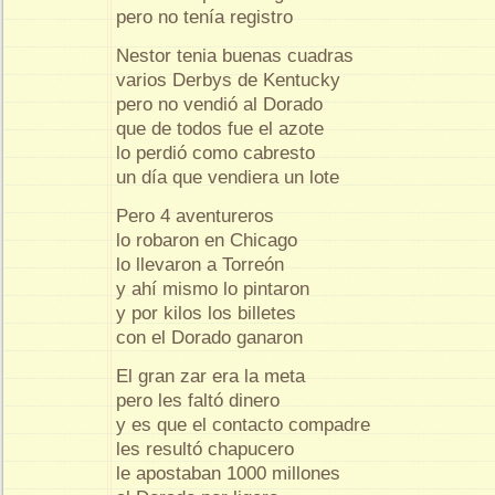
pero no tenía registro
Nestor tenia buenas cuadras
varios Derbys de Kentucky
pero no vendió al Dorado
que de todos fue el azote
lo perdió como cabresto
un día que vendiera un lote
Pero 4 aventureros
lo robaron en Chicago
lo llevaron a Torreón
y ahí mismo lo pintaron
y por kilos los billetes
con el Dorado ganaron
El gran zar era la meta
pero les faltó dinero
y es que el contacto compadre
les resultó chapucero
le apostaban 1000 millones