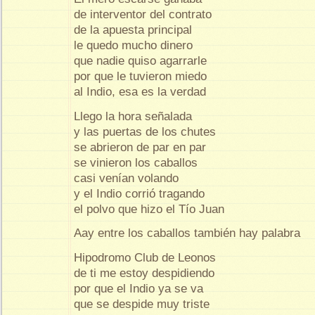
de interventor del contrato
de la apuesta principal
le quedo mucho dinero
que nadie quiso agarrarle
por que le tuvieron miedo
al Indio, esa es la verdad
Llego la hora señalada
y las puertas de los chutes
se abrieron de par en par
se vinieron los caballos
casi venían volando
y el Indio corrió tragando
el polvo que hizo el Tío Juan
Aay entre los caballos también hay palabra
Hipodromo Club de Leonos
de ti me estoy despidiendo
por que el Indio ya se va
que se despide muy triste