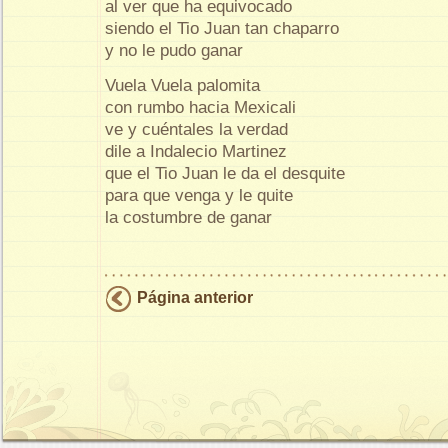
al ver que ha equivocado
siendo el Tio Juan tan chaparro
y no le pudo ganar
Vuela Vuela palomita
con rumbo hacia Mexicali
ve y cuéntales la verdad
dile a Indalecio Martinez
que el Tio Juan le da el desquite
para que venga y le quite
la costumbre de ganar
Página anterior