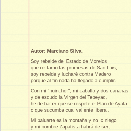
Autor: Marciano Silva.
Soy rebelde del Estado de Morelos
que reclamo las promesas de San Luis,
soy rebelde y lucharé contra Madero
porque al fin nada ha llegado a cumplir.
Con mi “huincher”, mi caballo y dos cananas
y de escudo la Virgen del Tepeyac,
he de hacer que se respete el Plan de Ayala
o que sucumba cual valiente liberal.
Mi baluarte es la montaña y no lo niego
y mi nombre Zapatista habrá de ser;