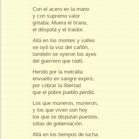
Con el acero en la mano
y con supremo valor
gritaba: Muera el tirano,
el déspota y el traidor.
Allá en los montes y valles
se oyó la voz del cañón,
también se oyeron los ayes
del guerrero que rodó.
Herido por la metralla
envuelto en sangre expiró,
por cobrar la libertad
que el pobre pueblo perdió.
Los que murieron, murieron,
y los que viven son hoy
los que se disputan puestos,
sillas de gobernación.
Allá en los tiempos de lucha