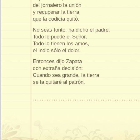
del jornalero la unión
y recuperar la tierra
que la codicia quitó.
No seas tonto, ha dicho el padre.
Todo lo puede el Señor.
Todo lo tienen los amos,
el indio sólo el dolor.
Entonces dijo Zapata
con extraña decisión:
Cuando sea grande, la tierra
se la quitaré al patrón.