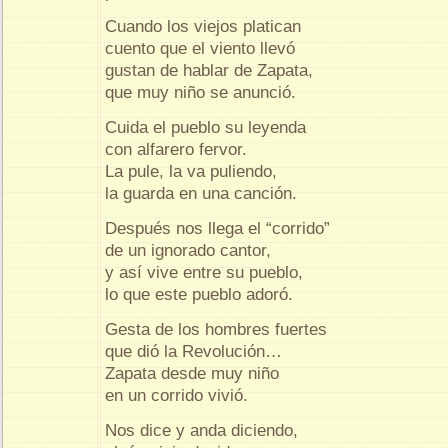
Cuando los viejos platican
cuento que el viento llevó
gustan de hablar de Zapata,
que muy niño se anunció.
Cuida el pueblo su leyenda
con alfarero fervor.
La pule, la va puliendo,
la guarda en una canción.
Después nos llega el “corrido”
de un ignorado cantor,
y así vive entre su pueblo,
lo que este pueblo adoró.
Gesta de los hombres fuertes
que dió la Revolución…
Zapata desde muy niño
en un corrido vivió.
Nos dice y anda diciendo,