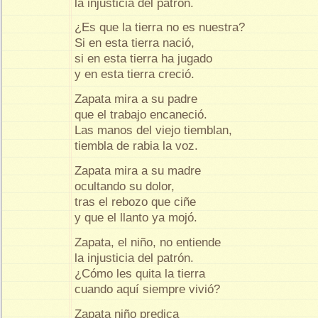
la injusticia del patrón.
¿Es que la tierra no es nuestra?
Si en esta tierra nació,
si en esta tierra ha jugado
y en esta tierra creció.
Zapata mira a su padre
que el trabajo encaneció.
Las manos del viejo tiemblan,
tiembla de rabia la voz.
Zapata mira a su madre
ocultando su dolor,
tras el rebozo que ciñe
y que el llanto ya mojó.
Zapata, el niño, no entiende
la injusticia del patrón.
¿Cómo les quita la tierra
cuando aquí siempre vivió?
Zapata niño predica