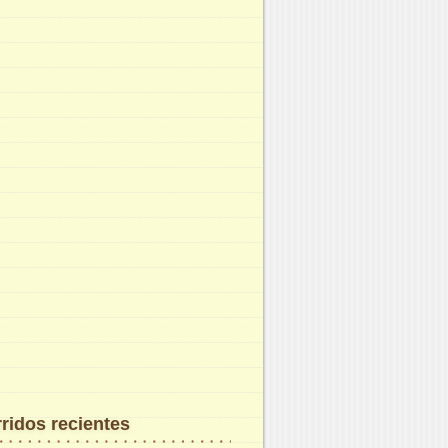
ridos recientes