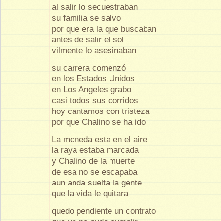
al salir lo secuestraban
su familia se salvo
por que era la que buscaban
antes de salir el sol
vilmente lo asesinaban
su carrera comenzó
en los Estados Unidos
en Los Angeles grabo
casi todos sus corridos
hoy cantamos con tristeza
por que Chalino se ha ido
La moneda esta en el aire
la raya estaba marcada
y Chalino de la muerte
de esa no se escapaba
aun anda suelta la gente
que la vida le quitara
quedo pendiente un contrato