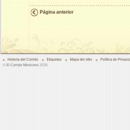
Página anterior
Historia del Corrido
Etiquetas
Mapa del sitio
Política de Privaci
©
El Corrido Mexicano
2026