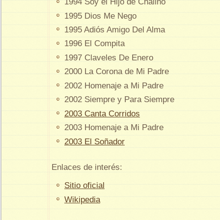
1994 Soy el Hijo de Chalino
1995 Dios Me Nego
1995 Adiós Amigo Del Alma
1996 El Compita
1997 Claveles De Enero
2000 La Corona de Mi Padre
2002 Homenaje a Mi Padre
2002 Siempre y Para Siempre
2003 Canta Corridos
2003 Homenaje a Mi Padre
2003 El Soñador
Enlaces de interés:
Sitio oficial
Wikipedia