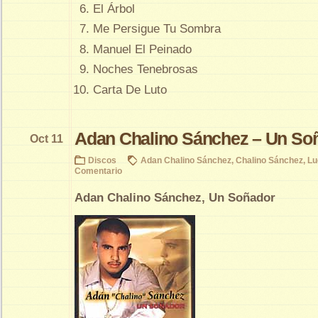
El Árbol
Me Persigue Tu Sombra
Manuel El Peinado
Noches Tenebrosas
Carta De Luto
Adan Chalino Sánchez – Un So
Oct 11
Discos
Adan Chalino Sánchez
,
Chalino Sánchez
,
Lu
Comentario
Adan Chalino Sánchez, Un Soñador