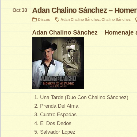
Adan Chalino Sánchez – Homena
Oct 30
Discos
Adan Chalino Sánchez
,
Chalino Sánchez
Adan Chalino Sánchez – Homenaje 
Una Tarde (Duo Con Chalino Sánchez)
Prenda Del Alma
Cuatro Espadas
El Dos Dedos
Salvador Lopez