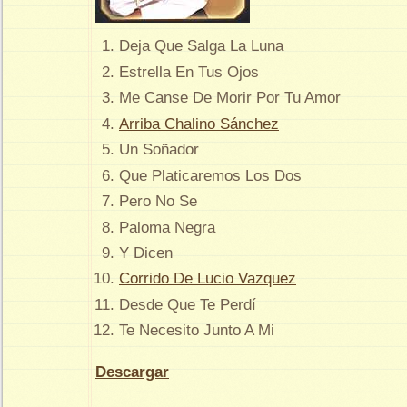
Deja Que Salga La Luna
Estrella En Tus Ojos
Me Canse De Morir Por Tu Amor
Arriba Chalino Sánchez
Un Soñador
Que Platicaremos Los Dos
Pero No Se
Paloma Negra
Y Dicen
Corrido De Lucio Vazquez
Desde Que Te Perdí
Te Necesito Junto A Mi
Descargar