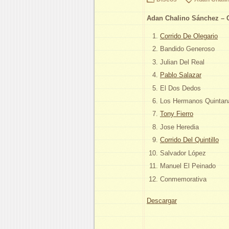
Adan Chalino Sánchez – 
Corrido De Olegario
Bandido Generoso
Julian Del Real
Pablo Salazar
El Dos Dedos
Los Hermanos Quintan
Tony Fierro
Jose Heredia
Corrido Del Quintillo
Salvador López
Manuel El Peinado
Conmemorativa
Descargar