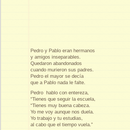
Pedro y Pablo eran hermanos
y amigos inseparables.
Quedaron abandonados
cuando murieron sus padres.
Pedro el mayor se decía
que a Pablo nada le falte.
Pedro hablo con entereza,
“Tienes que seguir la escuela,
“Tienes muy buena cabeza.
Yo me voy aunque nos duela.
Yo trabajo y tu estudias,
al cabo que el tiempo vuela.”