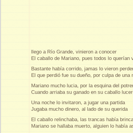
llego a Río Grande, vinieron a conocer
El caballo de Mariano, pues todos lo querían 
Bastante había corrido, jamas lo vieron perde
El que perdió fue su dueño, por culpa de una 
Mariano mucho lucia, por la esquina del potre
Cuando arriaba su ganado en su caballo luce
Una noche lo invitaron, a jugar una partida
Jugaba mucho dinero, al lado de su querida
El caballo relinchaba, las trancas había brinc
Mariano se hallaba muerto, alguien lo había 