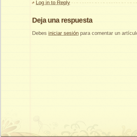
Log in to Reply
Deja una respuesta
Debes
iniciar sesión
para comentar un artícul