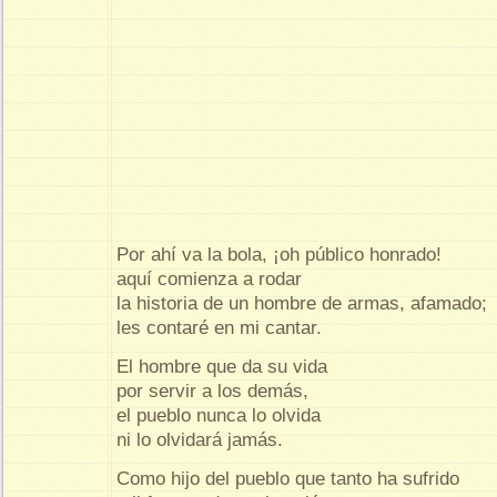
Por ahí va la bola, ¡oh público honrado!
aquí comienza a rodar
la historia de un hombre de armas, afamado;
les contaré en mi cantar.
El hombre que da su vida
por servir a los demás,
el pueblo nunca lo olvida
ni lo olvidará jamás.
Como hijo del pueblo que tanto ha sufrido