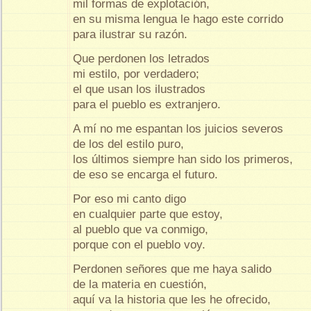
mil formas de explotación,
en su misma lengua le hago este corrido
para ilustrar su razón.
Que perdonen los letrados
mi estilo, por verdadero;
el que usan los ilustrados
para el pueblo es extranjero.
A mí no me espantan los juicios severos
de los del estilo puro,
los últimos siempre han sido los primeros,
de eso se encarga el futuro.
Por eso mi canto digo
en cualquier parte que estoy,
al pueblo que va conmigo,
porque con el pueblo voy.
Perdonen señores que me haya salido
de la materia en cuestión,
aquí va la historia que les he ofrecido,