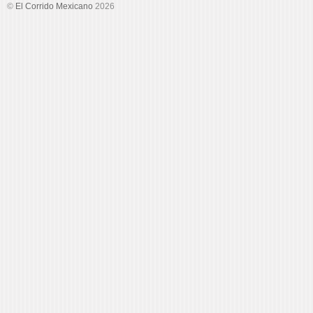
©
El Corrido Mexicano
2026