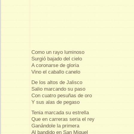
Como un rayo luminoso
Surgió bajado del cielo
A coronarse de gloria
Vino el caballo canelo
De los altos de Jalisco
Salio marcando su paso
Con cuatro pesuñas de oro
Y sus alas de pegaso
Tenia marcada su estrella
Que en carreras seria el rey
Ganándole la primera
Al bandido en San Miguel