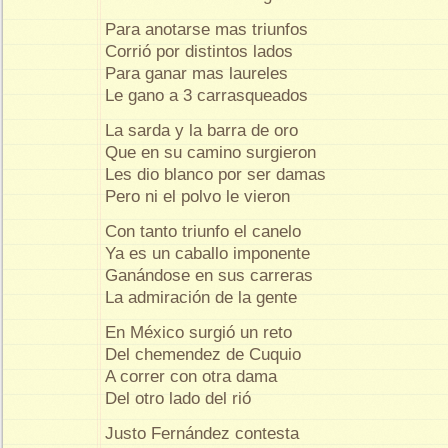
Para anotarse mas triunfos
Corrió por distintos lados
Para ganar mas laureles
Le gano a 3 carrasqueados
La sarda y la barra de oro
Que en su camino surgieron
Les dio blanco por ser damas
Pero ni el polvo le vieron
Con tanto triunfo el canelo
Ya es un caballo imponente
Ganándose en sus carreras
La admiración de la gente
En México surgió un reto
Del chemendez de Cuquio
A correr con otra dama
Del otro lado del rió
Justo Fernández contesta