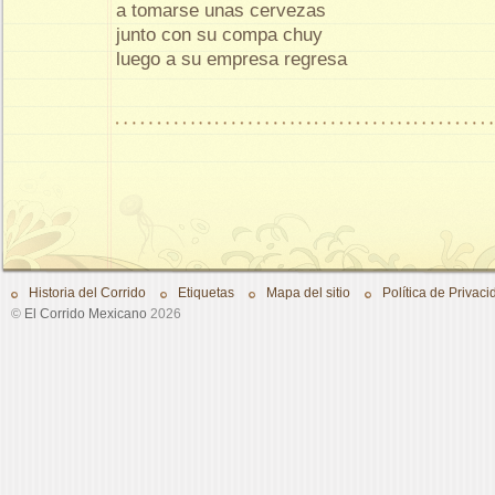
a tomarse unas cervezas
junto con su compa chuy
luego a su empresa regresa
Historia del Corrido
Etiquetas
Mapa del sitio
Política de Privaci
©
El Corrido Mexicano
2026