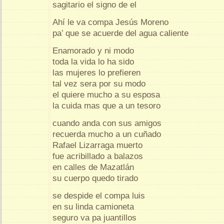
sagitario el signo de el
Ahí le va compa Jesús Moreno
pa’ que se acuerde del agua caliente
Enamorado y ni modo
toda la vida lo ha sido
las mujeres lo prefieren
tal vez sera por su modo
el quiere mucho a su esposa
la cuida mas que a un tesoro
cuando anda con sus amigos
recuerda mucho a un cuñado
Rafael Lizarraga muerto
fue acribillado a balazos
en calles de Mazatlán
su cuerpo quedo tirado
se despide el compa luis
en su linda camioneta
seguro va pa juantillos