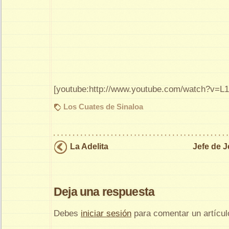
[youtube:http://www.youtube.com/watch?v
Los Cuates de Sinaloa
La Adelita
Jefe de J
Deja una respuesta
Debes
iniciar sesión
para comentar un artícul