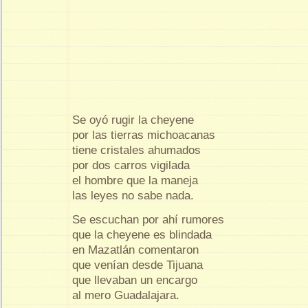
Se oyó rugir la cheyene
por las tierras michoacanas
tiene cristales ahumados
por dos carros vigilada
el hombre que la maneja
las leyes no sabe nada.
Se escuchan por ahí rumores
que la cheyene es blindada
en Mazatlán comentaron
que venían desde Tijuana
que llevaban un encargo
al mero Guadalajara.