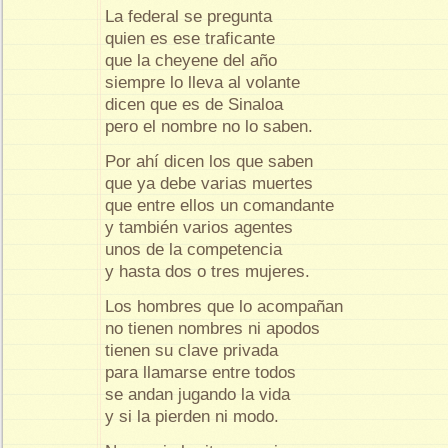
La federal se pregunta
quien es ese traficante
que la cheyene del año
siempre lo lleva al volante
dicen que es de Sinaloa
pero el nombre no lo saben.
Por ahí dicen los que saben
que ya debe varias muertes
que entre ellos un comandante
y también varios agentes
unos de la competencia
y hasta dos o tres mujeres.
Los hombres que lo acompañan
no tienen nombres ni apodos
tienen su clave privada
para llamarse entre todos
se andan jugando la vida
y si la pierden ni modo.