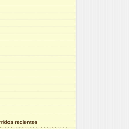
ridos recientes