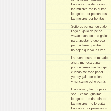
los gallos me dan dinero
las mujeres me lo quitan
los gallos por peleoneros
las mujeres por bonitas
Señores pongan cuidado
llegó el gallo de pelea
vayan sacando sus gallos
para apostar lo que sea
pero si tienen pollitas
no dejen que yo las vea
La suerte esta de mi lado
ahora me toca ganar
porque jamás me he rajao
cuando me toca pagar
yo soy gallo de pelea
y nunca me echo patrás
Los gallos y las mujeres
son 2 cosas igualitas
los gallos me dan dinero
las mujeres me lo quitan
los gallos por peleoneros