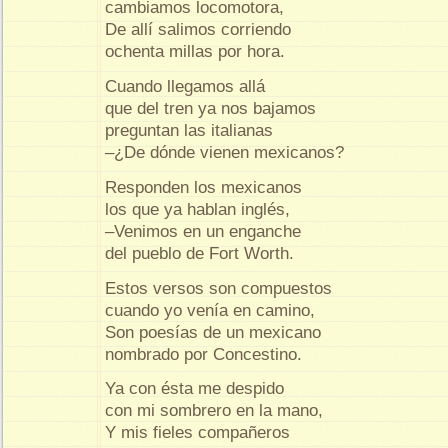
cambiamos locomotora,
De allí salimos corriendo
ochenta millas por hora.
Cuando llegamos allá
que del tren ya nos bajamos
preguntan las italianas
–¿De dónde vienen mexicanos?
Responden los mexicanos
los que ya hablan inglés,
–Venimos en un enganche
del pueblo de Fort Worth.
Estos versos son compuestos
cuando yo venía en camino,
Son poesías de un mexicano
nombrado por Concestino.
Ya con ésta me despido
con mi sombrero en la mano,
Y mis fieles compañeros