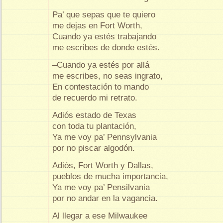
Pa’ que sepas que te quiero
me dejas en Fort Worth,
Cuando ya estés trabajando
me escribes de donde estés.
–Cuando ya estés por allá
me escribes, no seas ingrato,
En contestación to mando
de recuerdo mi retrato.
Adiós estado de Texas
con toda tu plantación,
Ya me voy pa’ Pennsylvania
por no piscar algodón.
Adiós, Fort Worth y Dallas,
pueblos de mucha importancia,
Ya me voy pa’ Pensilvania
por no andar en la vagancia.
Al llegar a ese Milwaukee