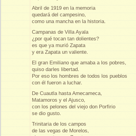
Abril de 1919 en la memoria
quedará del campesino,
como una mancha en la historia.
Campanas de Villa Ayala
¿por qué tocan tan dolientes?
es que ya murió Zapata
y era Zapata un valiente.
El gran Emiliano que amaba a los pobres,
quiso darles libertad.
Por eso los hombres de todos los pueblos
con él fueron a luchar.
De Cuautla hasta Amecameca,
Matamoros y el Ajusco,
con los pelones del viejo don Porfirio
se dio gusto.
Trinitaria de los campos
de las vegas de Morelos,